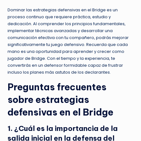
Dominar las estrategias defensivas en el Bridge es un
proceso continuo que requiere práctica, estudio y
dedicación. Al comprender los principios fundamentales,
implementar técnicas avanzadas y desarrollar una
comunicación efectiva con tu compañero, podrás mejorar
significativamente tu juego defensivo. Recuerda que cada
mano es una oportunidad para aprender y crecer como
jugador de Bridge. Con el tiempo y la experiencia, te
convertirás en un defensor formidable capaz de frustrar
incluso los planes más astutos de los declarantes.
Preguntas frecuentes
sobre estrategias
defensivas en el Bridge
1. ¿Cuál es la importancia de la
salida inicial en la defensa del