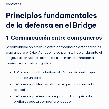
contratos.
Principios fundamentales
de la defensa en el Bridge
1. Comunicación entre compañeros
La comunicación efectiva entre compañeros defensores es
crucial para el éxito. Aunque no se permite hablar durante el
juego, existen varias formas de transmitir información a
través de las cartas jugadas:
Señales de conteo: Indicar el número de cartas que
tienes en un palo.
Señales de actitud: Mostrar si te gusta o no un palo
específico.
Señales de preferencia de palo: Indicar qué palo
prefieres que tu compañero juegue.