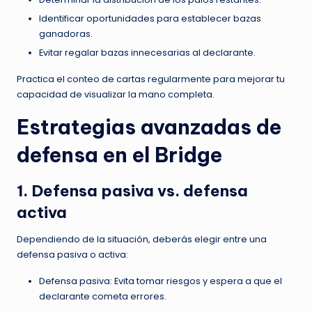
Identificar oportunidades para establecer bazas
ganadoras.
Evitar regalar bazas innecesarias al declarante.
Practica el conteo de cartas regularmente para mejorar tu
capacidad de visualizar la mano completa.
Estrategias avanzadas de
defensa en el Bridge
1. Defensa pasiva vs. defensa
activa
Dependiendo de la situación, deberás elegir entre una
defensa pasiva o activa:
Defensa pasiva: Evita tomar riesgos y espera a que el
declarante cometa errores.