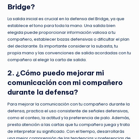
Bridge?
La salida inicial es crucial en la defensa del Bridge, ya que
establece el tono para toda la mano. Una salida bien
elegida puede proporcionar información valiosa a tu
compañero, establecer bazas defensivas o dificultar el plan
del declarante. Es importante considerar la subasta, tu
propia mano y las convenciones de salida acordadas con tu
compañero al elegir la carta de salida.
2. ¿Cómo puedo mejorar mi
comunicación con mi compañero
durante la defensa?
Para mejorar la comunicación con tu compañero durante la
defensa, practica el uso consistente de señales defensivas,
como el conteo, la actitud y la preferencia de palo. Además,
presta atención a las cartas que tu compañero juega y trata
de interpretar su significado. Con el tiempo, desarrollarás
una mejor comprensión de las tendencias y preferencias de