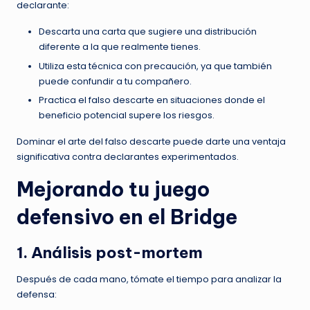
declarante:
Descarta una carta que sugiere una distribución
diferente a la que realmente tienes.
Utiliza esta técnica con precaución, ya que también
puede confundir a tu compañero.
Practica el falso descarte en situaciones donde el
beneficio potencial supere los riesgos.
Dominar el arte del falso descarte puede darte una ventaja
significativa contra declarantes experimentados.
Mejorando tu juego
defensivo en el Bridge
1. Análisis post-mortem
Después de cada mano, tómate el tiempo para analizar la
defensa: