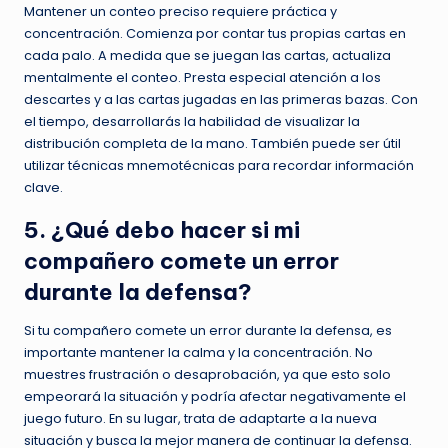
Mantener un conteo preciso requiere práctica y
concentración. Comienza por contar tus propias cartas en
cada palo. A medida que se juegan las cartas, actualiza
mentalmente el conteo. Presta especial atención a los
descartes y a las cartas jugadas en las primeras bazas. Con
el tiempo, desarrollarás la habilidad de visualizar la
distribución completa de la mano. También puede ser útil
utilizar técnicas mnemotécnicas para recordar información
clave.
5. ¿Qué debo hacer si mi
compañero comete un error
durante la defensa?
Si tu compañero comete un error durante la defensa, es
importante mantener la calma y la concentración. No
muestres frustración o desaprobación, ya que esto solo
empeorará la situación y podría afectar negativamente el
juego futuro. En su lugar, trata de adaptarte a la nueva
situación y busca la mejor manera de continuar la defensa.