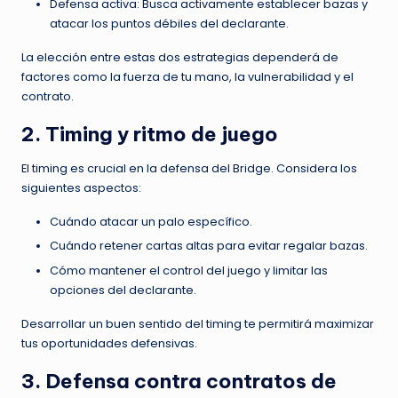
Defensa activa: Busca activamente establecer bazas y
atacar los puntos débiles del declarante.
La elección entre estas dos estrategias dependerá de
factores como la fuerza de tu mano, la vulnerabilidad y el
contrato.
2. Timing y ritmo de juego
El timing es crucial en la defensa del Bridge. Considera los
siguientes aspectos:
Cuándo atacar un palo específico.
Cuándo retener cartas altas para evitar regalar bazas.
Cómo mantener el control del juego y limitar las
opciones del declarante.
Desarrollar un buen sentido del timing te permitirá maximizar
tus oportunidades defensivas.
3. Defensa contra contratos de