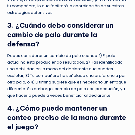
tu compañero, lo que facilitará la coordinación de vuestras
estrategias defensivas.
3. ¿Cuándo debo considerar un
cambio de palo durante la
defensa?
Debes considerar un cambio de palo cuando: 1) El palo
actual no está produciendo resultados, 2) Has identificado
una debilidad en la mano del declarante que puedes
explotar, 3) Tu compañero ha señalado una preferencia por
otro palo, o 4) El timing sugiere que es necesario un enfoque
diferente. Sin embargo, cambia de palo con precaución, ya
que hacerlo puede a veces beneficiar al declarante.
4. ¿Cómo puedo mantener un
conteo preciso de la mano durante
el juego?