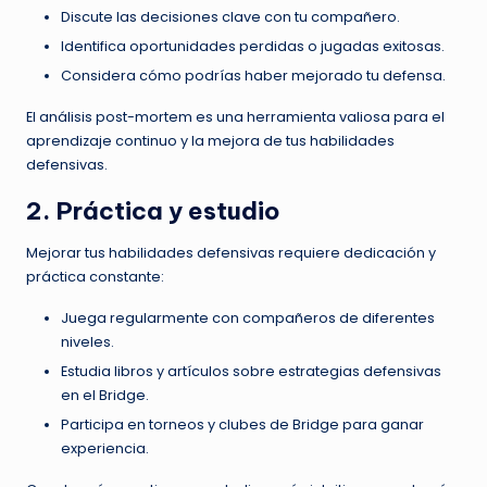
Discute las decisiones clave con tu compañero.
Identifica oportunidades perdidas o jugadas exitosas.
Considera cómo podrías haber mejorado tu defensa.
El análisis post-mortem es una herramienta valiosa para el
aprendizaje continuo y la mejora de tus habilidades
defensivas.
2. Práctica y estudio
Mejorar tus habilidades defensivas requiere dedicación y
práctica constante:
Juega regularmente con compañeros de diferentes
niveles.
Estudia libros y artículos sobre estrategias defensivas
en el Bridge.
Participa en torneos y clubes de Bridge para ganar
experiencia.