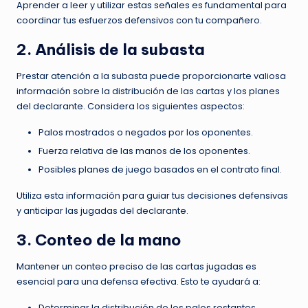
Aprender a leer y utilizar estas señales es fundamental para
coordinar tus esfuerzos defensivos con tu compañero.
2. Análisis de la subasta
Prestar atención a la subasta puede proporcionarte valiosa
información sobre la distribución de las cartas y los planes
del declarante. Considera los siguientes aspectos:
Palos mostrados o negados por los oponentes.
Fuerza relativa de las manos de los oponentes.
Posibles planes de juego basados en el contrato final.
Utiliza esta información para guiar tus decisiones defensivas
y anticipar las jugadas del declarante.
3. Conteo de la mano
Mantener un conteo preciso de las cartas jugadas es
esencial para una defensa efectiva. Esto te ayudará a:
Determinar la distribución de los palos restantes.