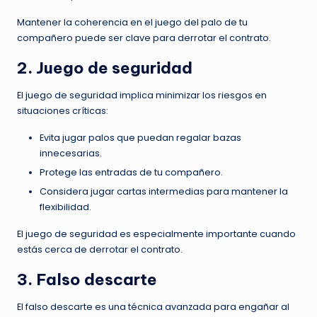
Mantener la coherencia en el juego del palo de tu
compañero puede ser clave para derrotar el contrato.
2. Juego de seguridad
El juego de seguridad implica minimizar los riesgos en
situaciones críticas:
Evita jugar palos que puedan regalar bazas
innecesarias.
Protege las entradas de tu compañero.
Considera jugar cartas intermedias para mantener la
flexibilidad.
El juego de seguridad es especialmente importante cuando
estás cerca de derrotar el contrato.
3. Falso descarte
El falso descarte es una técnica avanzada para engañar al