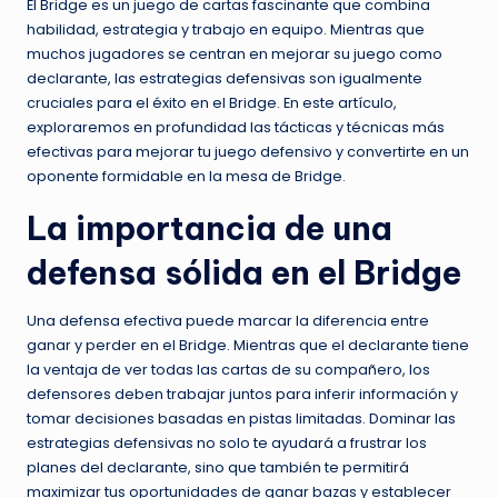
El Bridge es un juego de cartas fascinante que combina
habilidad, estrategia y trabajo en equipo. Mientras que
muchos jugadores se centran en mejorar su juego como
declarante, las estrategias defensivas son igualmente
cruciales para el éxito en el Bridge. En este artículo,
exploraremos en profundidad las tácticas y técnicas más
efectivas para mejorar tu juego defensivo y convertirte en un
oponente formidable en la mesa de Bridge.
La importancia de una
defensa sólida en el Bridge
Una defensa efectiva puede marcar la diferencia entre
ganar y perder en el Bridge. Mientras que el declarante tiene
la ventaja de ver todas las cartas de su compañero, los
defensores deben trabajar juntos para inferir información y
tomar decisiones basadas en pistas limitadas. Dominar las
estrategias defensivas no solo te ayudará a frustrar los
planes del declarante, sino que también te permitirá
maximizar tus oportunidades de ganar bazas y establecer