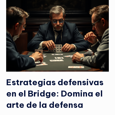
Estrategias defensivas
en el Bridge: Domina el
arte de la defensa