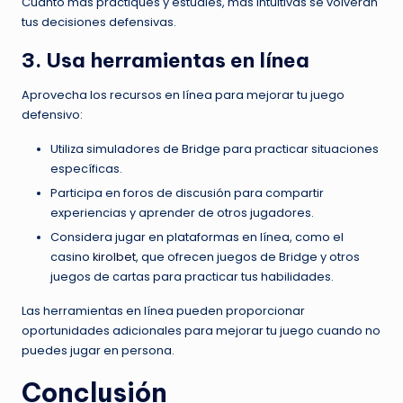
Cuanto más practiques y estudies, más intuitivas se volverán
tus decisiones defensivas.
3. Usa herramientas en línea
Aprovecha los recursos en línea para mejorar tu juego
defensivo:
Utiliza simuladores de Bridge para practicar situaciones
específicas.
Participa en foros de discusión para compartir
experiencias y aprender de otros jugadores.
Considera jugar en plataformas en línea, como el
casino
kirolbet
, que ofrecen juegos de Bridge y otros
juegos de cartas para practicar tus habilidades.
Las herramientas en línea pueden proporcionar
oportunidades adicionales para mejorar tu juego cuando no
puedes jugar en persona.
Conclusión