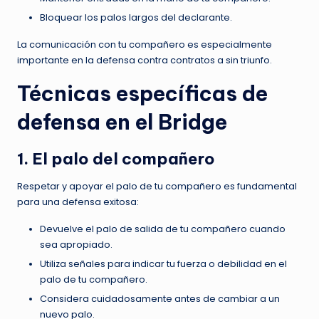
Bloquear los palos largos del declarante.
La comunicación con tu compañero es especialmente
importante en la defensa contra contratos a sin triunfo.
Técnicas específicas de
defensa en el Bridge
1. El palo del compañero
Respetar y apoyar el palo de tu compañero es fundamental
para una defensa exitosa:
Devuelve el palo de salida de tu compañero cuando
sea apropiado.
Utiliza señales para indicar tu fuerza o debilidad en el
palo de tu compañero.
Considera cuidadosamente antes de cambiar a un
nuevo palo.