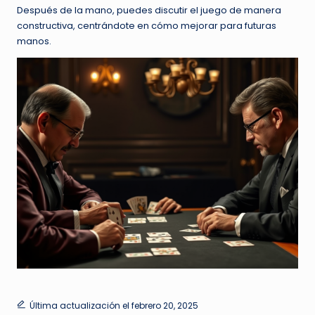
Después de la mano, puedes discutir el juego de manera
constructiva, centrándote en cómo mejorar para futuras
manos.
Última actualización el febrero 20, 2025