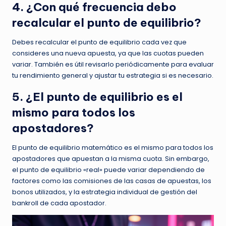
4. ¿Con qué frecuencia debo
recalcular el punto de equilibrio?
Debes recalcular el punto de equilibrio cada vez que
consideres una nueva apuesta, ya que las cuotas pueden
variar. También es útil revisarlo periódicamente para evaluar
tu rendimiento general y ajustar tu estrategia si es necesario.
5. ¿El punto de equilibrio es el
mismo para todos los
apostadores?
El punto de equilibrio matemático es el mismo para todos los
apostadores que apuestan a la misma cuota. Sin embargo,
el punto de equilibrio «real» puede variar dependiendo de
factores como las comisiones de las casas de apuestas, los
bonos utilizados, y la estrategia individual de gestión del
bankroll de cada apostador.