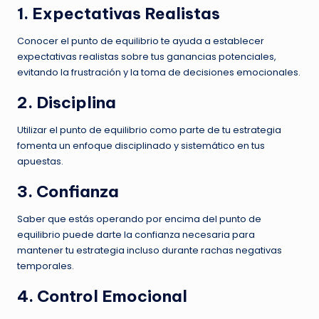
1. Expectativas Realistas
Conocer el punto de equilibrio te ayuda a establecer
expectativas realistas sobre tus ganancias potenciales,
evitando la frustración y la toma de decisiones emocionales.
2. Disciplina
Utilizar el punto de equilibrio como parte de tu estrategia
fomenta un enfoque disciplinado y sistemático en tus
apuestas.
3. Confianza
Saber que estás operando por encima del punto de
equilibrio puede darte la confianza necesaria para
mantener tu estrategia incluso durante rachas negativas
temporales.
4. Control Emocional