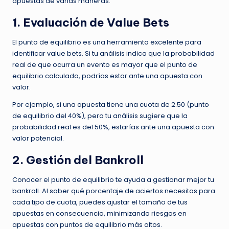
apuestas de varias maneras:
1. Evaluación de Value Bets
El punto de equilibrio es una herramienta excelente para
identificar value bets. Si tu análisis indica que la probabilidad
real de que ocurra un evento es mayor que el punto de
equilibrio calculado, podrías estar ante una apuesta con
valor.
Por ejemplo, si una apuesta tiene una cuota de 2.50 (punto
de equilibrio del 40%), pero tu análisis sugiere que la
probabilidad real es del 50%, estarías ante una apuesta con
valor potencial.
2. Gestión del Bankroll
Conocer el punto de equilibrio te ayuda a gestionar mejor tu
bankroll. Al saber qué porcentaje de aciertos necesitas para
cada tipo de cuota, puedes ajustar el tamaño de tus
apuestas en consecuencia, minimizando riesgos en
apuestas con puntos de equilibrio más altos.