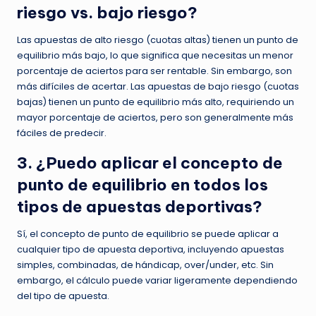
riesgo vs. bajo riesgo?
Las apuestas de alto riesgo (cuotas altas) tienen un punto de
equilibrio más bajo, lo que significa que necesitas un menor
porcentaje de aciertos para ser rentable. Sin embargo, son
más difíciles de acertar. Las apuestas de bajo riesgo (cuotas
bajas) tienen un punto de equilibrio más alto, requiriendo un
mayor porcentaje de aciertos, pero son generalmente más
fáciles de predecir.
3. ¿Puedo aplicar el concepto de
punto de equilibrio en todos los
tipos de apuestas deportivas?
Sí, el concepto de punto de equilibrio se puede aplicar a
cualquier tipo de apuesta deportiva, incluyendo apuestas
simples, combinadas, de hándicap, over/under, etc. Sin
embargo, el cálculo puede variar ligeramente dependiendo
del tipo de apuesta.