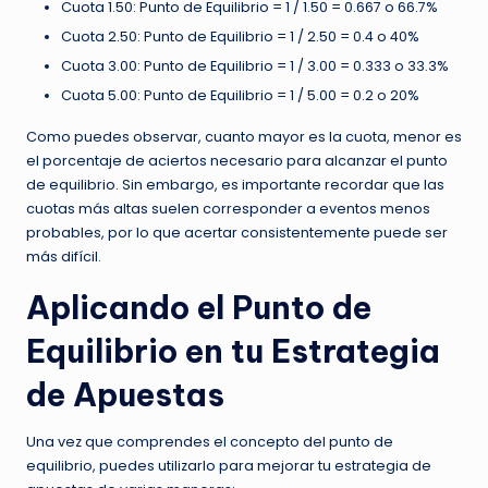
Cuota 1.50: Punto de Equilibrio = 1 / 1.50 = 0.667 o 66.7%
Cuota 2.50: Punto de Equilibrio = 1 / 2.50 = 0.4 o 40%
Cuota 3.00: Punto de Equilibrio = 1 / 3.00 = 0.333 o 33.3%
Cuota 5.00: Punto de Equilibrio = 1 / 5.00 = 0.2 o 20%
Como puedes observar, cuanto mayor es la cuota, menor es
el porcentaje de aciertos necesario para alcanzar el punto
de equilibrio. Sin embargo, es importante recordar que las
cuotas más altas suelen corresponder a eventos menos
probables, por lo que acertar consistentemente puede ser
más difícil.
Aplicando el Punto de
Equilibrio en tu Estrategia
de Apuestas
Una vez que comprendes el concepto del punto de
equilibrio, puedes utilizarlo para mejorar tu estrategia de