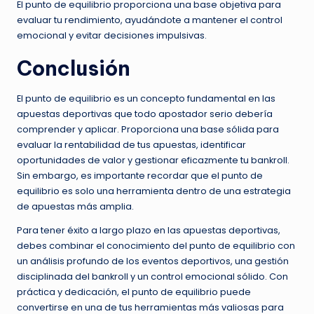
El punto de equilibrio proporciona una base objetiva para
evaluar tu rendimiento, ayudándote a mantener el control
emocional y evitar decisiones impulsivas.
Conclusión
El punto de equilibrio es un concepto fundamental en las
apuestas deportivas que todo apostador serio debería
comprender y aplicar. Proporciona una base sólida para
evaluar la rentabilidad de tus apuestas, identificar
oportunidades de valor y gestionar eficazmente tu bankroll.
Sin embargo, es importante recordar que el punto de
equilibrio es solo una herramienta dentro de una estrategia
de apuestas más amplia.
Para tener éxito a largo plazo en las apuestas deportivas,
debes combinar el conocimiento del punto de equilibrio con
un análisis profundo de los eventos deportivos, una gestión
disciplinada del bankroll y un control emocional sólido. Con
práctica y dedicación, el punto de equilibrio puede
convertirse en una de tus herramientas más valiosas para