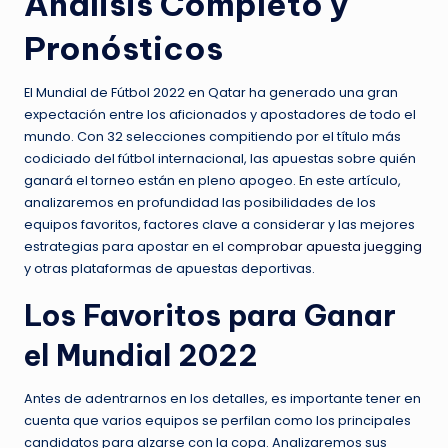
Análisis Completo y
Pronósticos
El Mundial de Fútbol 2022 en Qatar ha generado una gran
expectación entre los aficionados y apostadores de todo el
mundo. Con 32 selecciones compitiendo por el título más
codiciado del fútbol internacional, las apuestas sobre quién
ganará el torneo están en pleno apogeo. En este artículo,
analizaremos en profundidad las posibilidades de los
equipos favoritos, factores clave a considerar y las mejores
estrategias para apostar en el
comprobar apuesta juegging
y otras plataformas de apuestas deportivas.
Los Favoritos para Ganar
el Mundial 2022
Antes de adentrarnos en los detalles, es importante tener en
cuenta que varios equipos se perfilan como los principales
candidatos para alzarse con la copa. Analizaremos sus