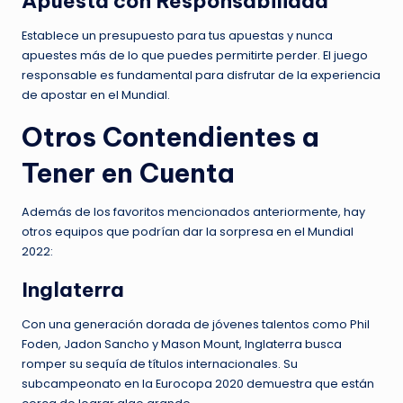
Apuesta con Responsabilidad
Establece un presupuesto para tus apuestas y nunca
apuestes más de lo que puedes permitirte perder. El juego
responsable es fundamental para disfrutar de la experiencia
de apostar en el Mundial.
Otros Contendientes a
Tener en Cuenta
Además de los favoritos mencionados anteriormente, hay
otros equipos que podrían dar la sorpresa en el Mundial
2022:
Inglaterra
Con una generación dorada de jóvenes talentos como Phil
Foden, Jadon Sancho y Mason Mount, Inglaterra busca
romper su sequía de títulos internacionales. Su
subcampeonato en la Eurocopa 2020 demuestra que están