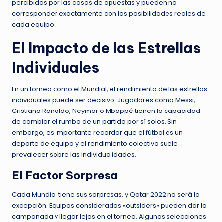
percibidas por las casas de apuestas y pueden no
corresponder exactamente con las posibilidades reales de
cada equipo.
El Impacto de las Estrellas
Individuales
En un torneo como el Mundial, el rendimiento de las estrellas
individuales puede ser decisivo. Jugadores como Messi,
Cristiano Ronaldo, Neymar o Mbappé tienen la capacidad
de cambiar el rumbo de un partido por sí solos. Sin
embargo, es importante recordar que el fútbol es un
deporte de equipo y el rendimiento colectivo suele
prevalecer sobre las individualidades.
El Factor Sorpresa
Cada Mundial tiene sus sorpresas, y Qatar 2022 no será la
excepción. Equipos considerados «outsiders» pueden dar la
campanada y llegar lejos en el torneo. Algunas selecciones