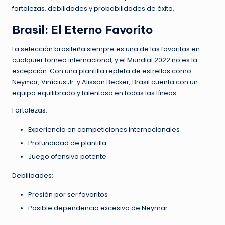
fortalezas, debilidades y probabilidades de éxito.
Brasil: El Eterno Favorito
La selección brasileña siempre es una de las favoritas en
cualquier torneo internacional, y el Mundial 2022 no es la
excepción. Con una plantilla repleta de estrellas como
Neymar, Vinícius Jr. y Alisson Becker, Brasil cuenta con un
equipo equilibrado y talentoso en todas las líneas.
Fortalezas:
Experiencia en competiciones internacionales
Profundidad de plantilla
Juego ofensivo potente
Debilidades:
Presión por ser favoritos
Posible dependencia excesiva de Neymar