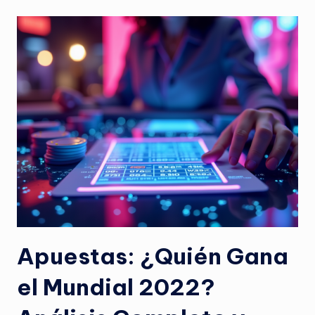
Apuestas: ¿Quién Gana
el Mundial 2022?