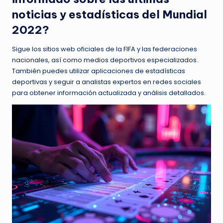
noticias y estadísticas del Mundial
2022?
Sigue los sitios web oficiales de la FIFA y las federaciones
nacionales, así como medios deportivos especializados.
También puedes utilizar aplicaciones de estadísticas
deportivas y seguir a analistas expertos en redes sociales
para obtener información actualizada y análisis detallados.