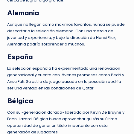
cerca de lograr algo grande.
Alemania
Aunque no llegan como máximos favoritos, nunca se puede
descartar a la selección alemana. Con una mezcla de
juventud y experiencia, y bajo la dirección de Hansi Flick,
Alemania podría sorprender a muchos.
España
La selección española ha experimentado una renovación
generacional y cuenta con jóvenes promesas como Pedri y
Ansu Fati. Su estilo de juego basado en la posesión podría
ser una ventaja en las condiciones de Qatar.
Bélgica
Con su «generación dorada» liderada por Kevin De Bruyne y
Eden Hazard, Bélgica busca aprovechar quizás su última
oportunidad de ganar un título importante con esta
generación de jugadores.