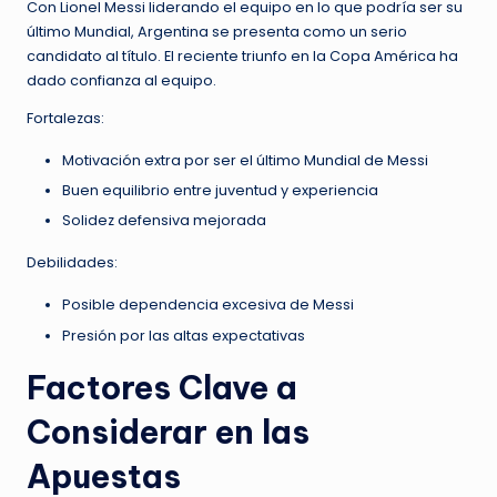
Con Lionel Messi liderando el equipo en lo que podría ser su
último Mundial, Argentina se presenta como un serio
candidato al título. El reciente triunfo en la Copa América ha
dado confianza al equipo.
Fortalezas:
Motivación extra por ser el último Mundial de Messi
Buen equilibrio entre juventud y experiencia
Solidez defensiva mejorada
Debilidades:
Posible dependencia excesiva de Messi
Presión por las altas expectativas
Factores Clave a
Considerar en las
Apuestas