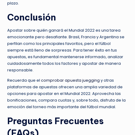
plazo.
Conclusión
Apostar sobre quién ganará el Mundial 2022 es una tarea
emocionante pero desafiante. Brasil, Francia y Argentina se
perfilan como los principales favoritos, pero el fútbol
siempre está lleno de sorpresas. Para tener éxito en tus
apuestas, es fundamental mantenerse informado, analizar
cuidadosamente todos los factores y apostar de manera
responsable.
Recuerda que el
comprobar apuesta juegging
y otras
plataformas de apuestas ofrecen una amplia variedad de
opciones para apostar en el Mundial 2022. Aprovecha las
bonificaciones, compara cuotas y, sobre todo, disfruta de la
emoción del torneo más importante del fútbol mundial.
Preguntas Frecuentes
(FAQs)